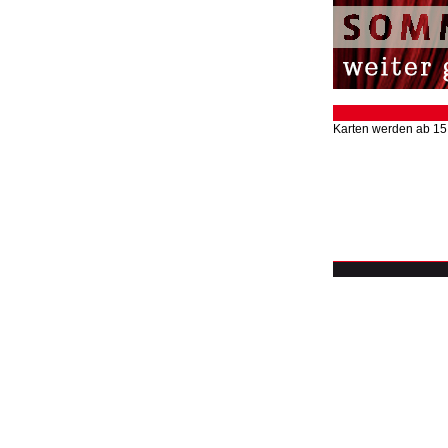
Karten werden ab 15.